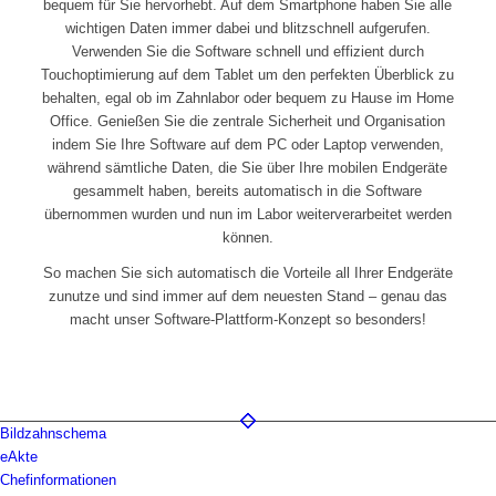
bequem für Sie hervorhebt. Auf dem Smartphone haben Sie alle
wichtigen Daten immer dabei und blitzschnell aufgerufen.
Verwenden Sie die Software schnell und effizient durch
Touchoptimierung auf dem Tablet um den perfekten Überblick zu
behalten, egal ob im Zahnlabor oder bequem zu Hause im Home
Office. Genießen Sie die zentrale Sicherheit und Organisation
indem Sie Ihre Software auf dem PC oder Laptop verwenden,
während sämtliche Daten, die Sie über Ihre mobilen Endgeräte
gesammelt haben, bereits automatisch in die Software
übernommen wurden und nun im Labor weiterverarbeitet werden
können.
So machen Sie sich automatisch die Vorteile all Ihrer Endgeräte
zunutze und sind immer auf dem neuesten Stand – genau das
macht unser Software-Plattform-Konzept so besonders!
Bildzahnschema
eAkte
Chefinformationen