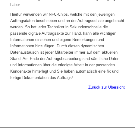
Labor.
Hierfür verwenden wir NFC-Chips, welche mit den jeweiligen
Auftragsdaten beschrieben und an der Auftragsschale angebracht
werden. So hat jeder Techniker in Sekundenschnelle die
passende digitale Auftragsakte zur Hand, kann alle wichtigen
Informationen einsehen und eigene Bemerkungen und
Informationen hinzufügen. Durch diesen dynamischen
Datenaustausch ist jeder Mitarbeiter immer auf dem aktuellen
Stand. Am Ende der Auftragsbearbeitung sind sämtliche Daten
und Informationen über die erledigte Arbeit in der passenden
Kundenakte hinterlegt und Sie haben automatisch eine fix und
fertige Dokumentation des Auftrags!
Zurück zur Übersicht