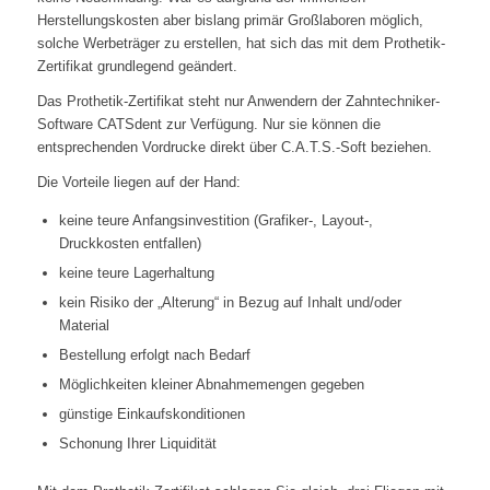
Herstellungskosten aber bislang primär Großlaboren möglich,
solche Werbeträger zu erstellen, hat sich das mit dem Prothetik-
Zertifikat grundlegend geändert.
Das Prothetik-Zertifikat steht nur Anwendern der Zahntechniker-
Software CATSdent zur Verfügung. Nur sie können die
entsprechenden Vordrucke direkt über C.A.T.S.-Soft beziehen.
Die Vorteile liegen auf der Hand:
keine teure Anfangsinvestition (Grafiker-, Layout-,
Druckkosten entfallen)
keine teure Lagerhaltung
kein Risiko der „Alterung“ in Bezug auf Inhalt und/oder
Material
Bestellung erfolgt nach Bedarf
Möglichkeiten kleiner Abnahmemengen gegeben
günstige Einkaufskonditionen
Schonung Ihrer Liquidität