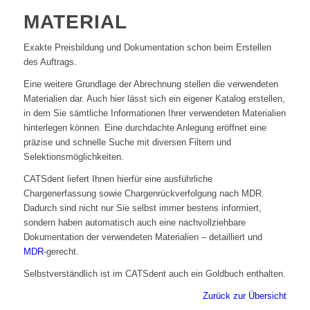
MATERIAL
Exakte Preisbildung und Dokumentation schon beim Erstellen
des Auftrags.
Eine weitere Grundlage der Abrechnung stellen die verwendeten
Materialien dar. Auch hier lässt sich ein eigener Katalog erstellen,
in dem Sie sämtliche Informationen Ihrer verwendeten Materialien
hinterlegen können. Eine durchdachte Anlegung eröffnet eine
präzise und schnelle Suche mit diversen Filtern und
Selektionsmöglichkeiten.
CATSdent liefert Ihnen hierfür eine ausführliche
Chargenerfassung sowie Chargenrückverfolgung nach MDR.
Dadurch sind nicht nur Sie selbst immer bestens informiert,
sondern haben automatisch auch eine nachvollziehbare
Dokumentation der verwendeten Materialien – detailliert und
MDR
-gerecht.
Selbstverständlich ist im CATSdent auch ein Goldbuch enthalten.
Zurück zur Übersicht