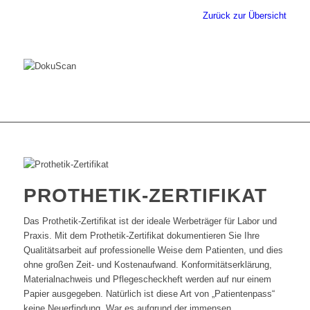
Zurück zur Übersicht
PROTHETIK-ZERTIFIKAT
Das Prothetik-Zertifikat ist der ideale Werbeträger für Labor und
Praxis. Mit dem Prothetik-Zertifikat dokumentieren Sie Ihre
Qualitätsarbeit auf professionelle Weise dem Patienten, und dies
ohne großen Zeit- und Kostenaufwand. Konformitätserklärung,
Materialnachweis und Pflegescheckheft werden auf nur einem
Papier ausgegeben. Natürlich ist diese Art von „Patientenpass“
keine Neuerfindung. War es aufgrund der immensen