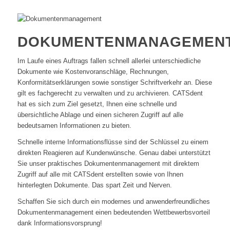
DOKUMENTENMANAGEMEN
Im Laufe eines Auftrags fallen schnell allerlei unterschiedliche
Dokumente wie Kostenvoranschläge, Rechnungen,
Konformitätserklärungen sowie sonstiger Schriftverkehr an. Diese
gilt es fachgerecht zu verwalten und zu archivieren. CATSdent
hat es sich zum Ziel gesetzt, Ihnen eine schnelle und
übersichtliche Ablage und einen sicheren Zugriff auf alle
bedeutsamen Informationen zu bieten.
Schnelle interne Informationsflüsse sind der Schlüssel zu einem
direkten Reagieren auf Kundenwünsche. Genau dabei unterstützt
Sie unser praktisches Dokumentenmanagement mit direktem
Zugriff auf alle mit CATSdent erstellten sowie von Ihnen
hinterlegten Dokumente. Das spart Zeit und Nerven.
Schaffen Sie sich durch ein modernes und anwenderfreundliches
Dokumentenmanagement einen bedeutenden Wettbewerbsvorteil
dank Informationsvorsprung!