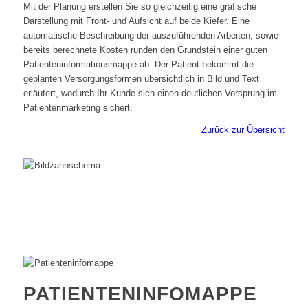
Mit der Planung erstellen Sie so gleichzeitig eine grafische
Darstellung mit Front- und Aufsicht auf beide Kiefer. Eine
automatische Beschreibung der auszuführenden Arbeiten, sowie
bereits berechnete Kosten runden den Grundstein einer guten
Patienteninformationsmappe ab. Der Patient bekommt die
geplanten Versorgungsformen übersichtlich in Bild und Text
erläutert, wodurch Ihr Kunde sich einen deutlichen Vorsprung im
Patientenmarketing sichert.
Zurück zur Übersicht
PATIENTENINFOMAPPE