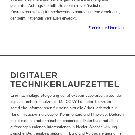
gesamten Auftrags erstellt. So sieht ein verlässlicher
Kostenvoranschlag für hochwertige zahntechnische Arbeit aus,
der beim Patienten Vertrauen erweckt.
Zurück zur Übersicht
DIGITALER
TECHNIKERLAUFZETTEL
Eine nachhaltige Steigerung der effektiven Laborarbeit bietet der
digitale Technikerlaufzettel. Mit CONY hat jeder Techniker
sämtliche Informationen für seine aktuelle Arbeit jederzeit zur
Hand, inklusive individueller Kommentare und Hinweise. Dadurch
ergibt sich ein automatischer, papierloser Datenfluss mit allen
auftragsgebundenen Informationen in idealer Wechselwirkung
zwischen Auftragsbearbeitung im Büro und Auftragsfertigung im