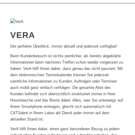
VERA
Der perfekte Überblick, immer aktuell und jederzeit verfügbar!
Beim Kundenbesuch ist nichts peinlicher, als bereits abgeklärte
Informationen beim nächsten Treffen schon wieder vergessen zu
haben. VerA hilft Ihnen dabei, dass genau das nicht passiert. Mit
dem elektronischen Terminkalender können Sie jederzeit
sämtliche Informationen zu Kunden, Aufträgen oder Terminen
auch mobil ganz einfach verfolgen. Die gesamte Akte des
Kunden befindet sich übersichtlich strukturiert immer in Ihrer
Hosentasche und das Beste dabei: Alles, was Sie unterwegs auf
Ihrem Smartphone eintragen, gleicht sich automatisch mit
CATSdent in Ihrem Labor ab! Damit jeder immer auf dem
aktuellen Stand ist.
VerA hilft Ihnen dabei, einen ganz besonderen Bezug zu jedem