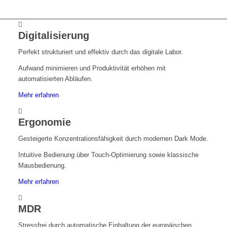
Digitalisierung
Perfekt strukturiert und effektiv durch das digitale Labor.
Aufwand minimieren und Produktivität erhöhen mit
automatisierten Abläufen.
Mehr erfahren
Ergonomie
Gesteigerte Konzentrationsfähigkeit durch modernen Dark Mode.
Intuitive Bedienung über Touch-Optimierung sowie klassische
Mausbedienung.
Mehr erfahren
MDR
Stressfrei durch automatische Einhaltung der europäischen