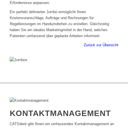
Erfordernisse anpassen.
Ein perfekt definierter Jumbo ermöglicht Ihnen
Kostenvoranschläge, Aufträge und Rechnungen für
Regelleistungen im Handumdrehen zu erstellen. Gleichzeitig
haben Sie ein ideales Marketingmittel in der Hand, welches
Patienten umfassend über geplante Arbeiten informiert.
Zurück zur Übersicht
KONTAKTMANAGEMENT
CATSdent gibt Ihnen ein umfassendes Kontaktmanagement an