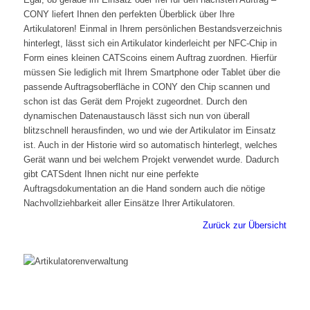
CONY liefert Ihnen den perfekten Überblick über Ihre
Artikulatoren! Einmal in Ihrem persönlichen Bestandsverzeichnis
hinterlegt, lässt sich ein Artikulator kinderleicht per NFC-Chip in
Form eines kleinen CATScoins einem Auftrag zuordnen. Hierfür
müssen Sie lediglich mit Ihrem Smartphone oder Tablet über die
passende Auftragsoberfläche in CONY den Chip scannen und
schon ist das Gerät dem Projekt zugeordnet. Durch den
dynamischen Datenaustausch lässt sich nun von überall
blitzschnell herausfinden, wo und wie der Artikulator im Einsatz
ist. Auch in der Historie wird so automatisch hinterlegt, welches
Gerät wann und bei welchem Projekt verwendet wurde. Dadurch
gibt CATSdent Ihnen nicht nur eine perfekte
Auftragsdokumentation an die Hand sondern auch die nötige
Nachvollziehbarkeit aller Einsätze Ihrer Artikulatoren.
Zurück zur Übersicht