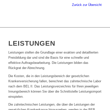
Zurück zur Übersicht
LEISTUNGEN
Leistungen stellen die Grundlage einer exakten und detaillierten
Preisbildung dar und sind die Basis für eine schnelle und
effektive Auftragsbearbeitung. Die Leistungen bilden das
Rückgrat der Abrechnung.
Die Kosten, die in den Leistungsbereich der gesetzlichen
Krankenversicherung fallen, berechnet das zahntechnische Labor
nach dem BEL II. Das Leistungsverzeichnis für Ihren jeweiligen
Innungsbereich können Sie über die Schnittstelle Leistungsimport
einspielen.
Die zahntechnischen Leistungen, die über die Leistungen der
gesetzlichen Krankenkasse hinausgehen, werden in der BEB