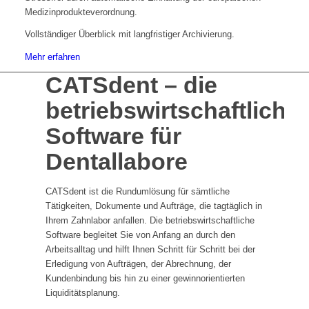
Medizinprodukteverordnung.
Vollständiger Überblick mit langfristiger Archivierung.
Mehr erfahren
CATSdent – die
betriebswirtschaftliche
Software für
Dentallabore
CATSdent ist die Rundumlösung für sämtliche
Tätigkeiten, Dokumente und Aufträge, die tagtäglich in
Ihrem Zahnlabor anfallen. Die betriebswirtschaftliche
Software begleitet Sie von Anfang an durch den
Arbeitsalltag und hilft Ihnen Schritt für Schritt bei der
Erledigung von Aufträgen, der Abrechnung, der
Kundenbindung bis hin zu einer gewinnorientierten
Liquiditätsplanung.