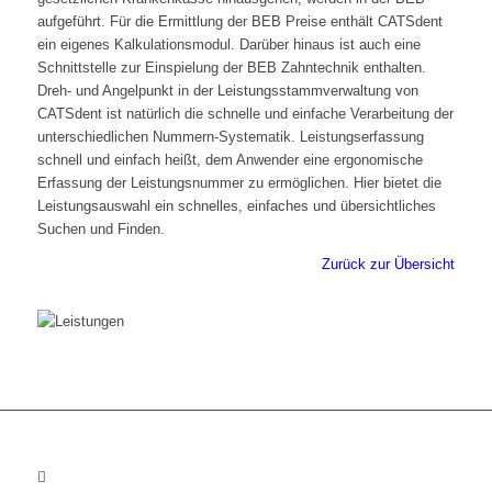
aufgeführt. Für die Ermittlung der BEB Preise enthält CATSdent
ein eigenes Kalkulationsmodul. Darüber hinaus ist auch eine
Schnittstelle zur Einspielung der BEB Zahntechnik enthalten.
Dreh- und Angelpunkt in der Leistungsstammverwaltung von
CATSdent ist natürlich die schnelle und einfache Verarbeitung der
unterschiedlichen Nummern-Systematik. Leistungserfassung
schnell und einfach heißt, dem Anwender eine ergonomische
Erfassung der Leistungsnummer zu ermöglichen. Hier bietet die
Leistungsauswahl ein schnelles, einfaches und übersichtliches
Suchen und Finden.
Zurück zur Übersicht