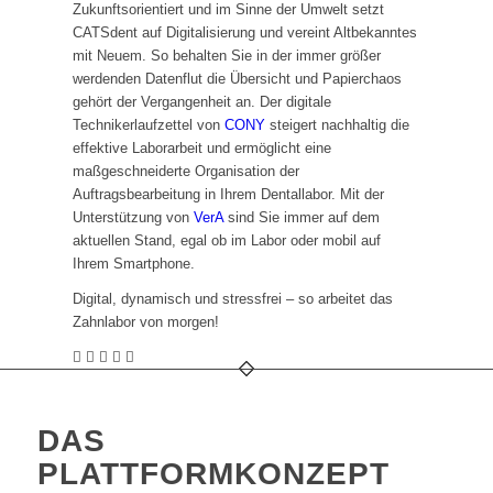
Zukunftsorientiert und im Sinne der Umwelt setzt
CATSdent auf Digitalisierung und vereint Altbekanntes
mit Neuem. So behalten Sie in der immer größer
werdenden Datenflut die Übersicht und Papierchaos
gehört der Vergangenheit an. Der digitale
Technikerlaufzettel von
CONY
steigert nachhaltig die
effektive Laborarbeit und ermöglicht eine
maßgeschneiderte Organisation der
Auftragsbearbeitung in Ihrem Dentallabor. Mit der
Unterstützung von
VerA
sind Sie immer auf dem
aktuellen Stand, egal ob im Labor oder mobil auf
Ihrem Smartphone.
Digital, dynamisch und stressfrei – so arbeitet das
Zahnlabor von morgen!
DAS
PLATTFORMKONZEPT