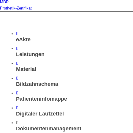
MDR
Prothetik-Zertifikat
eAkte
Leistungen
Material
Bildzahnschema
Patienteninfomappe
Digitaler Laufzettel
Dokumentenmanagement