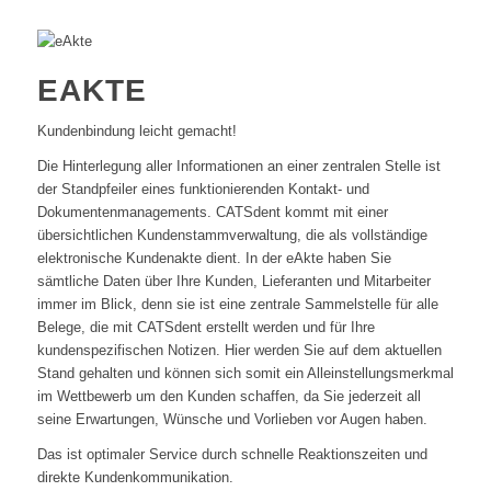
EAKTE
Kundenbindung leicht gemacht!
Die Hinterlegung aller Informationen an einer zentralen Stelle ist
der Standpfeiler eines funktionierenden Kontakt- und
Dokumentenmanagements. CATSdent kommt mit einer
übersichtlichen Kundenstammverwaltung, die als vollständige
elektronische Kundenakte dient. In der eAkte haben Sie
sämtliche Daten über Ihre Kunden, Lieferanten und Mitarbeiter
immer im Blick, denn sie ist eine zentrale Sammelstelle für alle
Belege, die mit CATSdent erstellt werden und für Ihre
kundenspezifischen Notizen. Hier werden Sie auf dem aktuellen
Stand gehalten und können sich somit ein Alleinstellungsmerkmal
im Wettbewerb um den Kunden schaffen, da Sie jederzeit all
seine Erwartungen, Wünsche und Vorlieben vor Augen haben.
Das ist optimaler Service durch schnelle Reaktionszeiten und
direkte Kundenkommunikation.