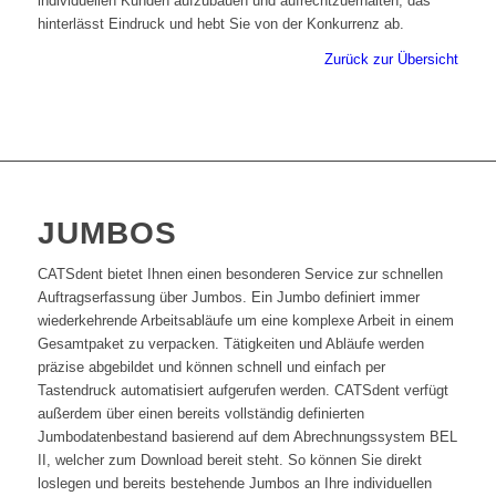
individuellen Kunden aufzubauen und aufrechtzuerhalten, das
hinterlässt Eindruck und hebt Sie von der Konkurrenz ab.
Zurück zur Übersicht
JUMBOS
CATSdent bietet Ihnen einen besonderen Service zur schnellen
Auftragserfassung über Jumbos. Ein Jumbo definiert immer
wiederkehrende Arbeitsabläufe um eine komplexe Arbeit in einem
Gesamtpaket zu verpacken. Tätigkeiten und Abläufe werden
präzise abgebildet und können schnell und einfach per
Tastendruck automatisiert aufgerufen werden. CATSdent verfügt
außerdem über einen bereits vollständig definierten
Jumbodatenbestand basierend auf dem Abrechnungssystem BEL
II, welcher zum Download bereit steht. So können Sie direkt
loslegen und bereits bestehende Jumbos an Ihre individuellen