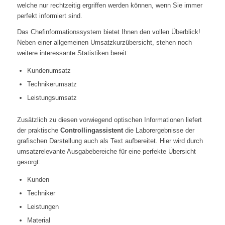
welche nur rechtzeitig ergriffen werden können, wenn Sie immer
perfekt informiert sind.
Das Chefinformationssystem bietet Ihnen den vollen Überblick!
Neben einer allgemeinen Umsatzkurzübersicht, stehen noch
weitere interessante Statistiken bereit:
Kundenumsatz
Technikerumsatz
Leistungsumsatz
Zusätzlich zu diesen vorwiegend optischen Informationen liefert
der praktische
Controllingassistent
die Laborergebnisse der
grafischen Darstellung auch als Text aufbereitet. Hier wird durch
umsatzrelevante Ausgabebereiche für eine perfekte Übersicht
gesorgt:
Kunden
Techniker
Leistungen
Material