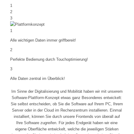
1
2
3
1
Alle wichtigen Daten immer griffbereit!
2
Perfekte Bedienung durch Touchoptimierung!
3
Alle Daten zentral im Überblick!
Im Sinne der Digitalisierung und Mobilität haben wir mit unserem
Software-Plattform-Konzept etwas ganz Besonderes entwickelt:
Sie selbst entscheiden, ob Sie die Software auf Ihrem PC, Ihrem
Server oder in der Cloud im Rechenzentrum installieren. Einmal
installiert, können Sie durch unsere Frontends von überall auf
Ihre Software zugreifen. Für jedes Endgerät haben wir eine
eigene Oberfläche entwickelt, welche die jeweiligen Stärken