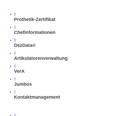
Prothetik-Zertifikat
Chefinformationen
DezData©
Artikulatorenverwaltung
VerA
Jumbos
Kontaktmanagement