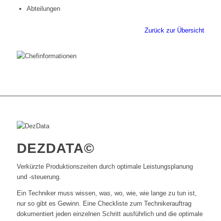
Abteilungen
Zurück zur Übersicht
DEZDATA©
Verkürzte Produktionszeiten durch optimale Leistungsplanung
und -steuerung.
Ein Techniker muss wissen, was, wo, wie, wie lange zu tun ist,
nur so gibt es Gewinn. Eine Checkliste zum Technikerauftrag
dokumentiert jeden einzelnen Schritt ausführlich und die optimale