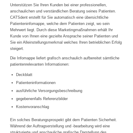
Unterstützen Sie Ihren Kunden bei einer professionellen,
anschaulichen und verständlichen Beratung seines Patienten.
CATSdent erstellt für Sie automatisch eine übersichtliche
Patienteninfomappe, welche dem Patienten zeigt, wo sein
Mehrwert liegt. Durch diese Marketingmaßnahmen erhält Ihr
Kunde von Ihnen eine gezielte Ansprache seiner Patienten und
Sie ein Alleinstellungsmerkmal welches Ihren betrieblichen Erfolg
steigert.
Die Infomappe liefert grafisch anschaulich aufbereitet sämtliche
patientenrelevanten Informationen:
Deckblatt
Patienteninformationen
ausführliche Versorgungsbeschreibung
gegebenenfalls Referenzbilder
Kostenvoranschlag
Ein solches Beratungsprospekt gibt dem Patienten Sicherheit.
Während der Auftragserstellung und -bearbeitung wird eine
strukturierte und anschauliche grafische Darstellung des