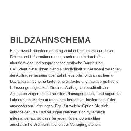
BILDZAHNSCHEMA
Ein aktives Patientenmarketing zeichnet sich nicht nur durch
Fakten und Informationen aus, sondern auch durch eine
übersichtliche und ansprechende grafische Darstellung.
CATSdent bietet Ihnen hier die Möglichkeit zur Auswahl zwischen
der Auftragserfassung über Zahnkreuz oder Bildzahnschema.
Das Bildzahnschema bietet eine einfache und intuitive grafische
Erfassungsmöglichkeit für einen Auftrag. Unterschiedliche
Ansichten zeigen ein komplettes Planungsergebnis und sogar die
Laborkosten werden automatisch berechnet, basierend auf den
ausgewählten Leistungen. Egal für welche Option Sie sich
entscheiden, die Darstellungen gleichen sich dynamisch
miteinander ab, so dass für jeden Kostenvoranschlag
anschauliche Bildinformationen zur Verfügung stehen.